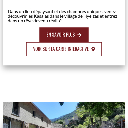
Dans un lieu dépaysant et des chambres uniques, venez
découvrir les Kasalas dans le village de Hyelzas et entrez
dans un rêve devenu réalité.
EN SAVOIR PLUS
VOIR SUR LA CARTE INTERACTIVE