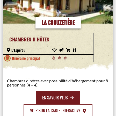
LA CROUZETIÈRE
CHAMBRES D'HÔTES
L'Espérou
Itinéraire principal
Chambres d'hôtes avec possibilité d'hébergement pour 8
personnes (4 + 4).
EN SAVOIR PLUS
VOIR SUR LA CARTE INTERACTIVE