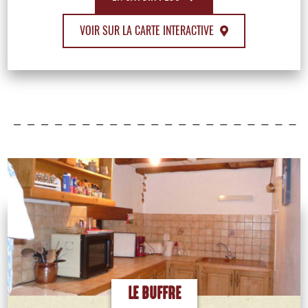
VOIR SUR LA CARTE INTERACTIVE
LE BUFFRE