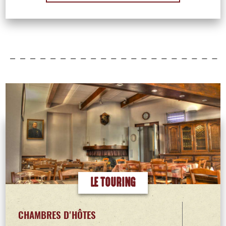
LE TOURING
CHAMBRES D'HÔTES