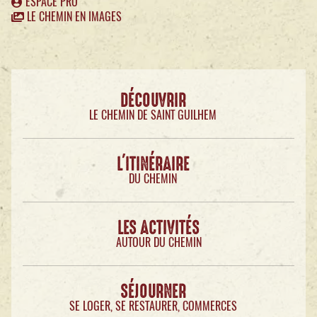
ESPACE PRO
LE CHEMIN EN IMAGES
DÉCOUVRIR
LE CHEMIN DE SAINT GUILHEM
L'ITINÉRAIRE
DU CHEMIN
LES ACTIVITÉS
AUTOUR DU CHEMIN
SÉJOURNER
SE LOGER, SE RESTAURER, COMMERCES