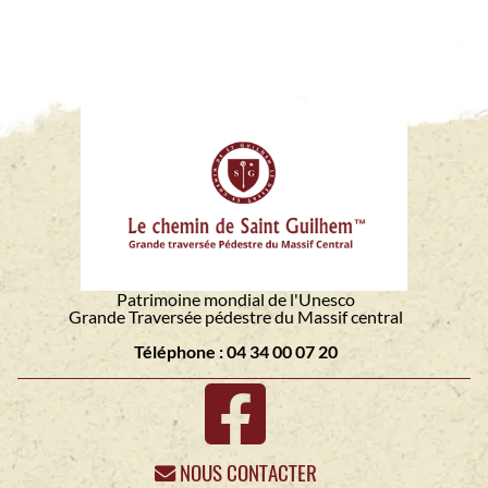
Patrimoine mondial de l'Unesco
Grande Traversée pédestre du Massif central
Téléphone : 04 34 00 07 20
NOUS CONTACTER