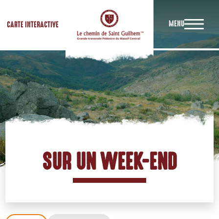
MENU
CARTE INTERACTIVE
SUR UN WEEK-END