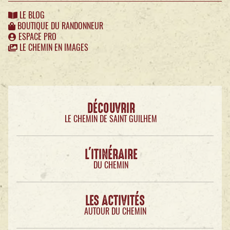
LE BLOG
BOUTIQUE DU RANDONNEUR
ESPACE PRO
LE CHEMIN EN IMAGES
DÉCOUVRIR
LE CHEMIN DE SAINT GUILHEM
L'ITINÉRAIRE
DU CHEMIN
LES ACTIVITÉS
AUTOUR DU CHEMIN