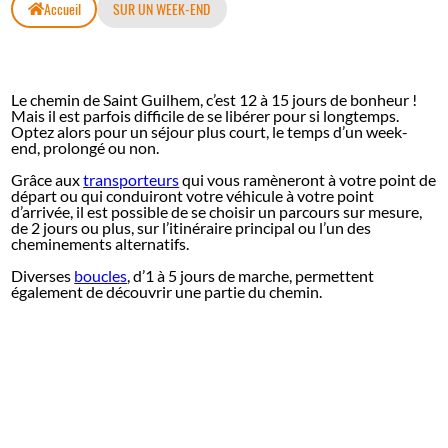
Accueil
SUR UN WEEK-END
Le chemin de Saint Guilhem, c’est 12 à 15 jours de bonheur !
Mais il est parfois difficile de se libérer pour si longtemps.
Optez alors pour un séjour plus court, le temps d’un week-
end, prolongé ou non.
Grâce aux
transporteurs
qui vous ramèneront à votre point de
départ ou qui conduiront votre véhicule à votre point
d’arrivée, il est possible de se choisir un parcours sur mesure,
de 2 jours ou plus, sur l’itinéraire principal ou l’un des
cheminements alternatifs.
Diverses
boucles
, d’1 à 5 jours de marche, permettent
également de découvrir une partie du chemin.