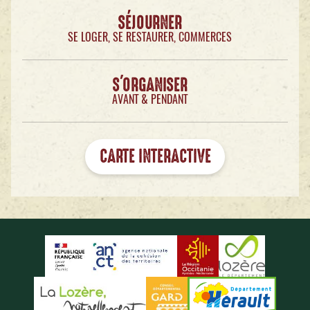
SÉJOURNER
SE LOGER, SE RESTAURER, COMMERCES
S'ORGANISER
AVANT & PENDANT
CARTE INTERACTIVE