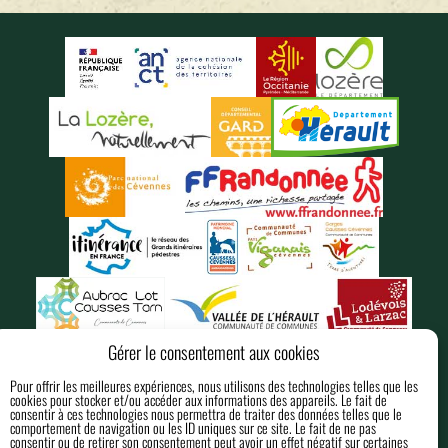
Gérer le consentement aux cookies
Pour offrir les meilleures expériences, nous utilisons des technologies telles que les
cookies pour stocker et/ou accéder aux informations des appareils. Le fait de
consentir à ces technologies nous permettra de traiter des données telles que le
comportement de navigation ou les ID uniques sur ce site. Le fait de ne pas
consentir ou de retirer son consentement peut avoir un effet négatif sur certaines