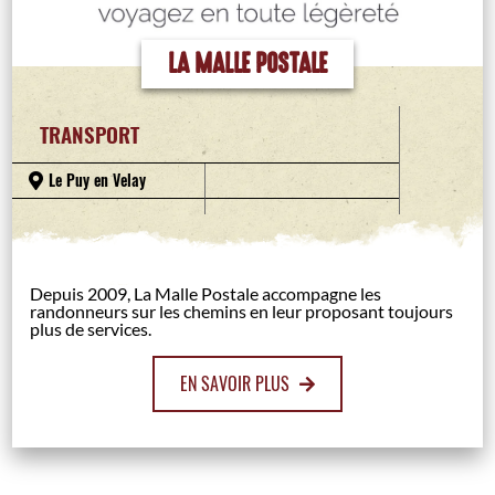
LA MALLE POSTALE
TRANSPORT
Le Puy en Velay
Depuis 2009, La Malle Postale accompagne les
randonneurs sur les chemins en leur proposant toujours
plus de services.
EN SAVOIR PLUS