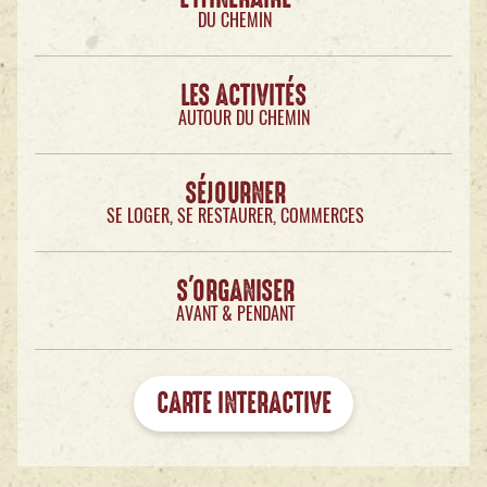
DU CHEMIN
LES ACTIVITÉS
AUTOUR DU CHEMIN
SÉJOURNER
SE LOGER, SE RESTAURER, COMMERCES
S'ORGANISER
AVANT & PENDANT
CARTE INTERACTIVE