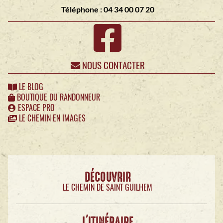
Téléphone : 04 34 00 07 20
NOUS CONTACTER
LE BLOG
BOUTIQUE DU RANDONNEUR
ESPACE PRO
LE CHEMIN EN IMAGES
DÉCOUVRIR
LE CHEMIN DE SAINT GUILHEM
L'ITINÉRAIRE