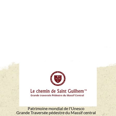
Patrimoine mondial de l'Unesco
Grande Traversée pédestre du Massif central