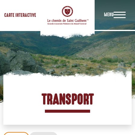
MENU
CARTE INTERACTIVE
TRANSPORT