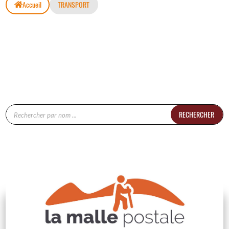
Accueil
TRANSPORT
RECHERCHER