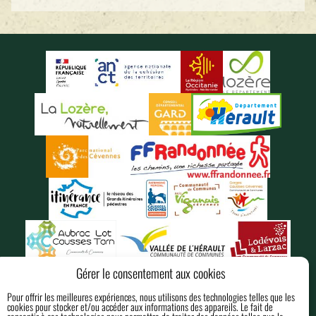
Gérer le consentement aux cookies
Pour offrir les meilleures expériences, nous utilisons des technologies telles que les
cookies pour stocker et/ou accéder aux informations des appareils. Le fait de