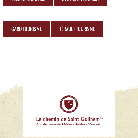
GARD TOURISME
HÉRAULT TOURISME