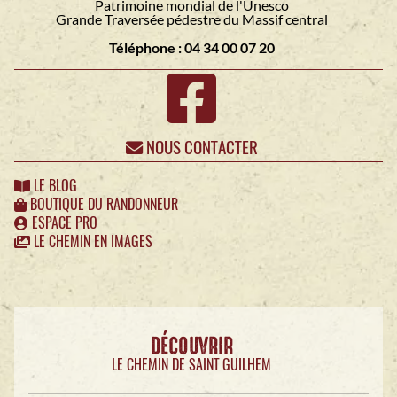
Patrimoine mondial de l'Unesco
Grande Traversée pédestre du Massif central
Téléphone : 04 34 00 07 20
NOUS CONTACTER
LE BLOG
BOUTIQUE DU RANDONNEUR
ESPACE PRO
LE CHEMIN EN IMAGES
DÉCOUVRIR
LE CHEMIN DE SAINT GUILHEM