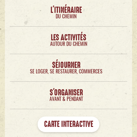
L'ITINÉRAIRE
DU CHEMIN
LES ACTIVITÉS
AUTOUR DU CHEMIN
SÉJOURNER
SE LOGER, SE RESTAURER, COMMERCES
S'ORGANISER
AVANT & PENDANT
CARTE INTERACTIVE