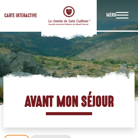
MENU
CARTE INTERACTIVE
AVANT MON SÉJOUR