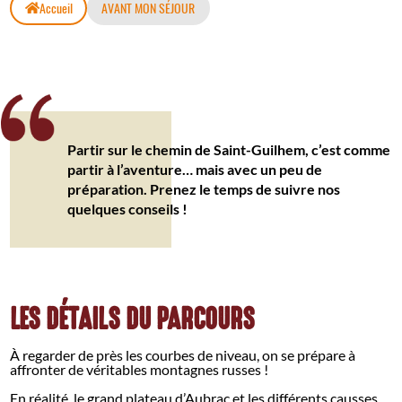
Accueil
AVANT MON SÉJOUR
Partir sur le chemin de Saint-Guilhem, c’est comme
partir à l’aventure… mais avec un peu de
préparation. Prenez le temps de suivre nos
quelques conseils !
LES DÉTAILS DU PARCOURS
À regarder de près les courbes de niveau, on se prépare à
affronter de véritables montagnes russes !
En réalité, le grand plateau d’Aubrac et les différents causses