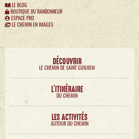
LE BLOG
BOUTIQUE DU RANDONNEUR
ESPACE PRO
LE CHEMIN EN IMAGES
DÉCOUVRIR
LE CHEMIN DE SAINT GUILHEM
L'ITINÉRAIRE
DU CHEMIN
LES ACTIVITÉS
AUTOUR DU CHEMIN