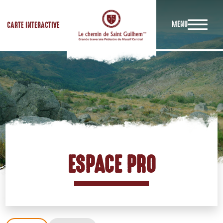
MENU
CARTE INTERACTIVE
ESPACE PRO