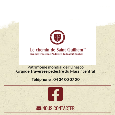
Patrimoine mondial de l'Unesco
Grande Traversée pédestre du Massif central
Téléphone : 04 34 00 07 20
NOUS CONTACTER