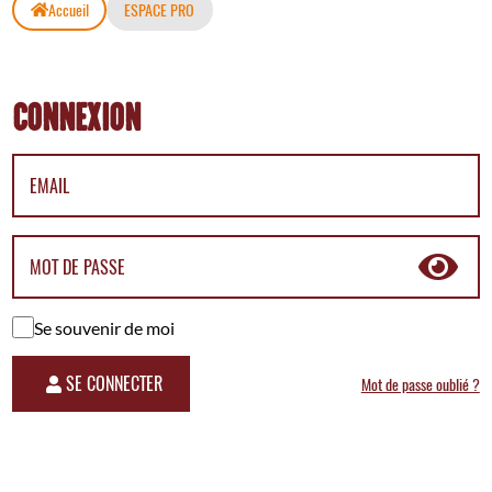
Accueil
ESPACE PRO
CONNEXION
EMAIL
MOT DE PASSE
Se souvenir de moi
SE CONNECTER
Mot de passe oublié ?