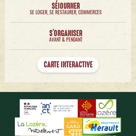
SÉJOURNER
SE LOGER, SE RESTAURER, COMMERCES
S'ORGANISER
AVANT & PENDANT
CARTE INTERACTIVE