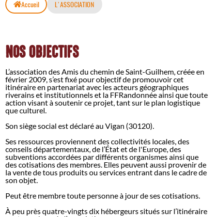
Accueil
L'ASSOCIATION
NOS OBJECTIFS
L’association des Amis du chemin de Saint-Guilhem, créée en
février 2009, s’est fixé pour objectif de promouvoir cet
itinéraire en partenariat avec les acteurs géographiques
riverains et institutionnels et la FFRandonnée ainsi que toute
action visant à soutenir ce projet, tant sur le plan logistique
que culturel.
Son siège social est déclaré au Vigan (30120).
Ses ressources proviennent des collectivités locales, des
conseils départementaux, de l’État et de l'Europe, des
subventions accordées par différents organismes ainsi que
des cotisations des membres. Elles peuvent aussi provenir de
la vente de tous produits ou services entrant dans le cadre de
son objet.
Peut être membre toute personne à jour de ses cotisations.
À peu près quatre-vingts dix hébergeurs situés sur l’itinéraire