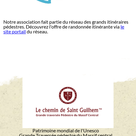
Notre association fait partie du réseau des grands itinéraires
pédestres. Découvrez l'offre de randonnée itinérante via
le
site portail
du réseau.
Patrimoine mondial de l'Unesco
Grande Traversée pédestre du Massif central