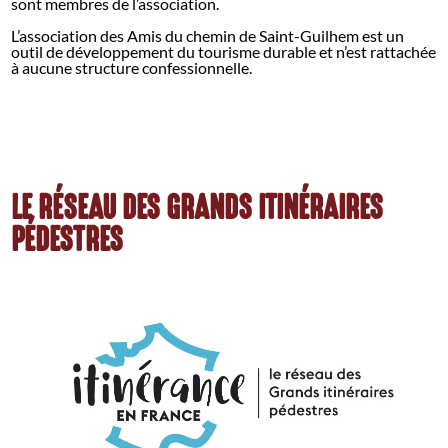
sont membres de l’association.
L’association des Amis du chemin de Saint-Guilhem est un
outil de développement du tourisme durable et n’est rattachée
à aucune structure confessionnelle.
LE RÉSEAU DES GRANDS ITINÉRAIRES
PÉDESTRES