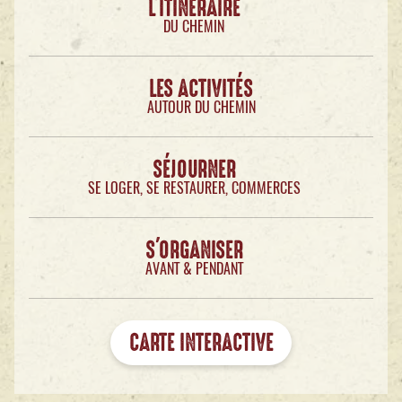
L'ITINÉRAIRE
DU CHEMIN
LES ACTIVITÉS
AUTOUR DU CHEMIN
SÉJOURNER
SE LOGER, SE RESTAURER, COMMERCES
S'ORGANISER
AVANT & PENDANT
CARTE INTERACTIVE