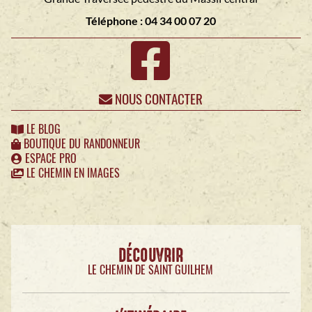
Téléphone : 04 34 00 07 20
NOUS CONTACTER
LE BLOG
BOUTIQUE DU RANDONNEUR
ESPACE PRO
LE CHEMIN EN IMAGES
DÉCOUVRIR
LE CHEMIN DE SAINT GUILHEM