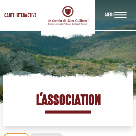
MENU
CARTE INTERACTIVE
L'ASSOCIATION