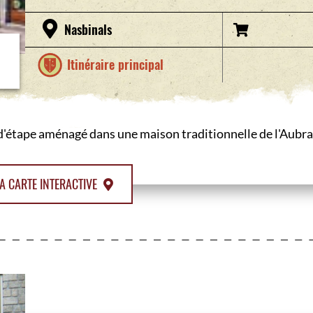
Nasbinals
Itinéraire principal
 d'étape aménagé dans une maison traditionnelle de l'Aubra
A CARTE INTERACTIVE