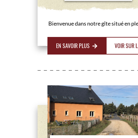
Bienvenue dans notre gîte situé en plei
EN SAVOIR PLUS
VOIR SUR L