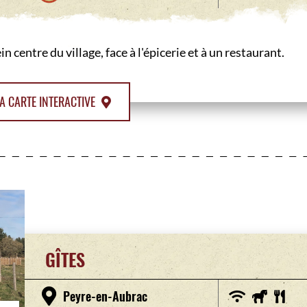
n centre du village, face à l'épicerie et à un restaurant.
A CARTE INTERACTIVE
GÎTES
Peyre-en-Aubrac