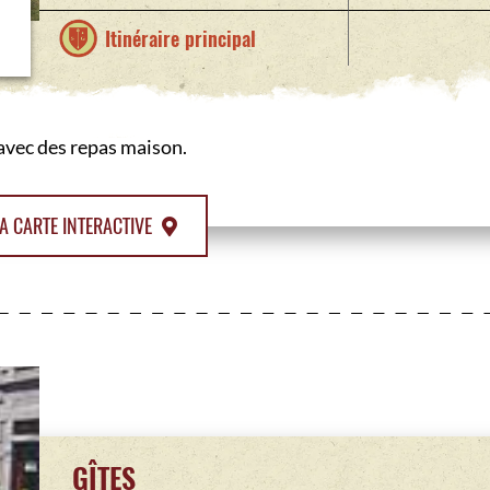
Itinéraire principal
 avec des repas maison.
A CARTE INTERACTIVE
GÎTES