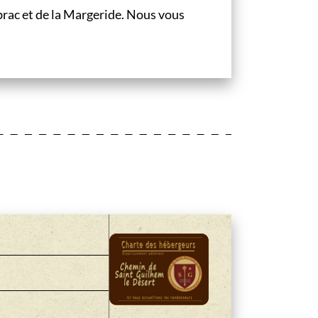
rac et de la Margeride. Nous vous