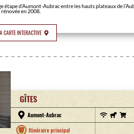
e étape d'Aumont-Aubrac entre les hauts plateaux de l'Aub
 rénovée en 2008.
A CARTE INTERACTIVE
GÎTES
Aumont-Aubrac
Itinéraire principal