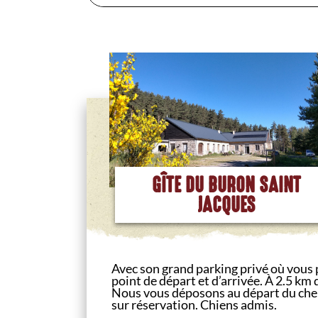
GÎTE DU BURON SAINT
JACQUES
Avec son grand parking privé où vous
point de départ et d’arrivée. À 2.5 km
Nous vous déposons au départ du chem
sur réservation. Chiens admis.