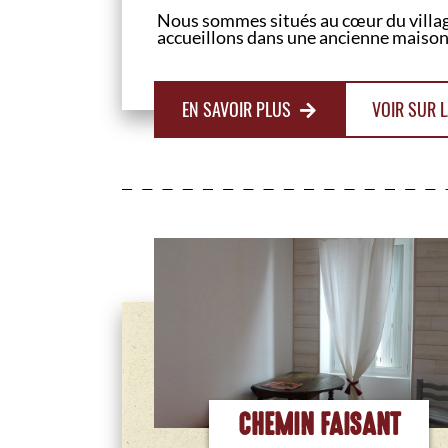
Nous sommes situés au cœur du villag
accueillons dans une ancienne maison
EN SAVOIR PLUS
VOIR SUR L
CHEMIN FAISANT