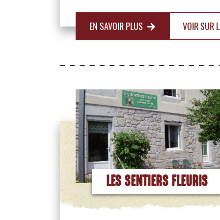
EN SAVOIR PLUS
VOIR SUR L
LES SENTIERS FLEURIS