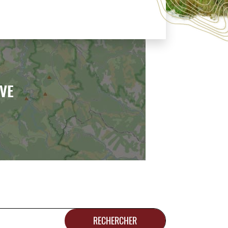
IVE
RECHERCHER