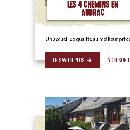
LES 4 CHEMINS EN
AUBRAC
Un accueil de qualité au meilleur prix
EN SAVOIR PLUS
VOIR SUR L