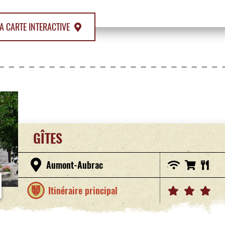
A CARTE INTERACTIVE
GÎTES
Aumont-Aubrac
Itinéraire principal