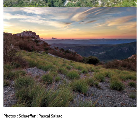
Photos : Schaeffer ; Pascal Salsac