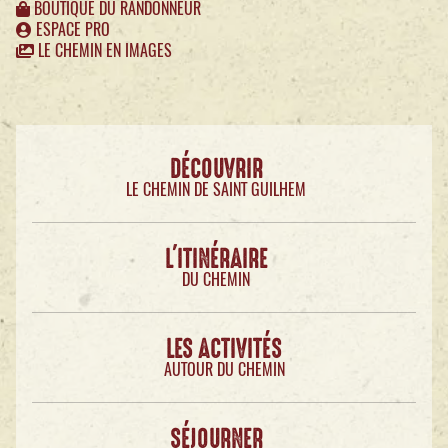
BOUTIQUE DU RANDONNEUR
ESPACE PRO
LE CHEMIN EN IMAGES
DÉCOUVRIR
LE CHEMIN DE SAINT GUILHEM
L'ITINÉRAIRE
DU CHEMIN
LES ACTIVITÉS
AUTOUR DU CHEMIN
SÉJOURNER