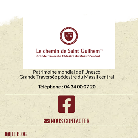
Patrimoine mondial de l'Unesco
Grande Traversée pédestre du Massif central
Téléphone : 04 34 00 07 20
NOUS CONTACTER
LE BLOG