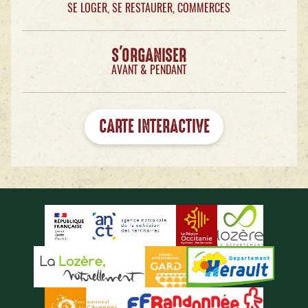
SE LOGER, SE RESTAURER, COMMERCES
S'ORGANISER
AVANT & PENDANT
CARTE INTERACTIVE