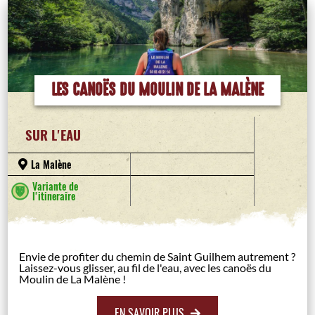
LES CANOËS DU MOULIN DE LA MALÈNE
SUR L'EAU
La Malène
Variante de
l'itineraire
Envie de profiter du chemin de Saint Guilhem autrement ?
Laissez-vous glisser, au fil de l'eau, avec les canoës du
Moulin de La Malène !
EN SAVOIR PLUS