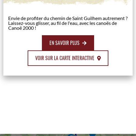
Envie de profiter du chemin de Saint Guilhem autrement ?
Laissez-vous glisser, au fil de l'eau, avec les canoës de
Canoë 2000 !
EN SAVOIR PLUS
VOIR SUR LA CARTE INTERACTIVE