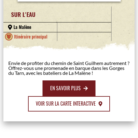
SUR L'EAU
La Malène
Itinéraire principal
Envie de profiter du chemin de Saint Guilhem autrement ?
Offrez-vous une promenade en barque dans les Gorges
du Tarn, avec les bateliers de La Malène !
EN SAVOIR PLUS
VOIR SUR LA CARTE INTERACTIVE