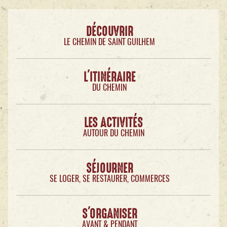
DÉCOUVRIR
LE CHEMIN DE SAINT GUILHEM
L'ITINÉRAIRE
DU CHEMIN
LES ACTIVITÉS
AUTOUR DU CHEMIN
SÉJOURNER
SE LOGER, SE RESTAURER, COMMERCES
S'ORGANISER
AVANT & PENDANT