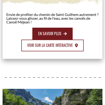
Envie de profiter du chemin de Saint Guilhem autrement ?
Laissez-vous glisser, au fil de l'eau, avec les canoës de
Canoë Méjean !
EN SAVOIR PLUS
VOIR SUR LA CARTE INTERACTIVE