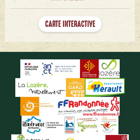
CARTE INTERACTIVE