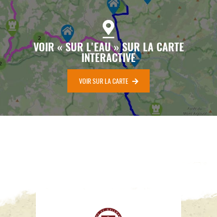
VOIR « SUR L'EAU » SUR LA CARTE
INTERACTIVE
VOIR SUR LA CARTE