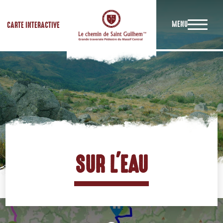
MENU
CARTE INTERACTIVE
SUR L'EAU