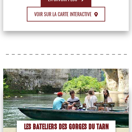
VOIR SUR LA CARTE INTERACTIVE
LES BATELIERS DES GORGES DU TARN