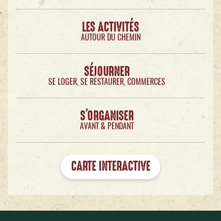
LES ACTIVITÉS
AUTOUR DU CHEMIN
SÉJOURNER
SE LOGER, SE RESTAURER, COMMERCES
S'ORGANISER
AVANT & PENDANT
CARTE INTERACTIVE