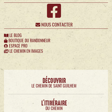
NOUS CONTACTER
LE BLOG
BOUTIQUE DU RANDONNEUR
ESPACE PRO
LE CHEMIN EN IMAGES
DÉCOUVRIR
LE CHEMIN DE SAINT GUILHEM
L'ITINÉRAIRE
DU CHEMIN