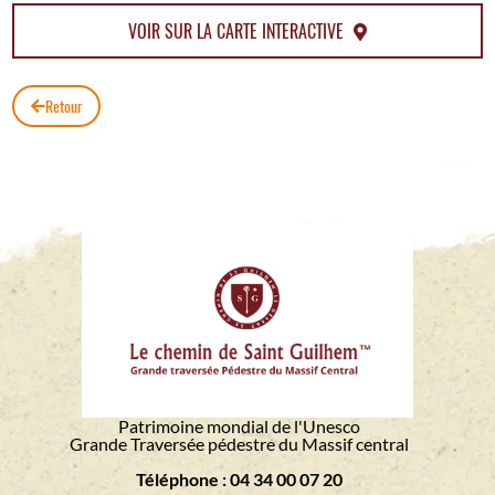
VOIR SUR LA CARTE INTERACTIVE
Retour
Patrimoine mondial de l'Unesco
Grande Traversée pédestre du Massif central
Téléphone : 04 34 00 07 20