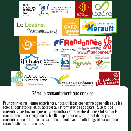
Gérer le consentement aux cookies
Pour offrir les meilleures expériences, nous utilisons des technologies telles que les
cookies pour stocker et/ou accéder aux informations des appareils. Le fait de
consentir à ces technologies nous permettra de traiter des données telles que le
comportement de navigation ou les ID uniques sur ce site. Le fait de ne pas
consentir ou de retirer son consentement peut avoir un effet négatif sur certaines
caractéristiques et fonctions.
MENTIONS LÉGALES