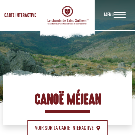
MENU
CARTE INTERACTIVE
CANOË MÉJEAN
VOIR SUR LA CARTE INTERACTIVE