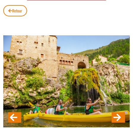
Retour