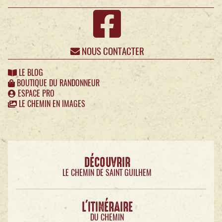
NOUS CONTACTER
LE BLOG
BOUTIQUE DU RANDONNEUR
ESPACE PRO
LE CHEMIN EN IMAGES
DÉCOUVRIR
LE CHEMIN DE SAINT GUILHEM
L'ITINÉRAIRE
DU CHEMIN