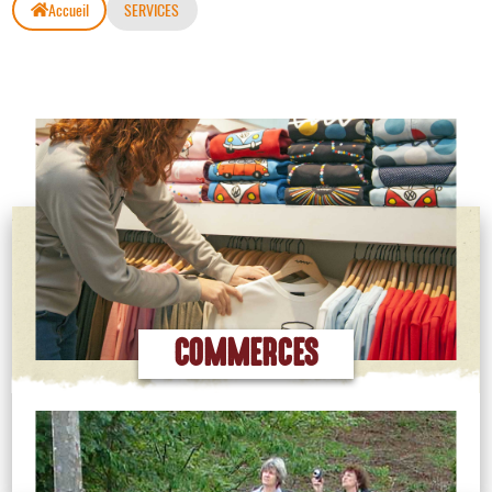
Accueil
SERVICES
COMMERCES