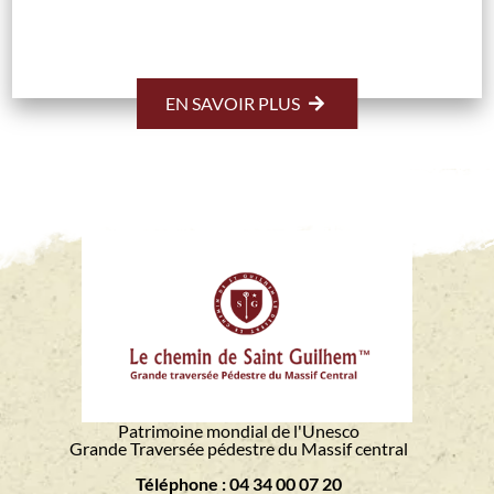
EN SAVOIR PLUS
Patrimoine mondial de l'Unesco
Grande Traversée pédestre du Massif central
Téléphone : 04 34 00 07 20