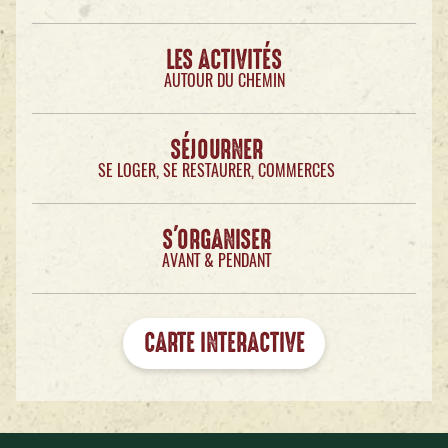
LES ACTIVITÉS
AUTOUR DU CHEMIN
SÉJOURNER
SE LOGER, SE RESTAURER, COMMERCES
S'ORGANISER
AVANT & PENDANT
CARTE INTERACTIVE