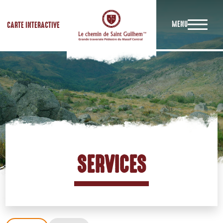
MENU
CARTE INTERACTIVE
SERVICES