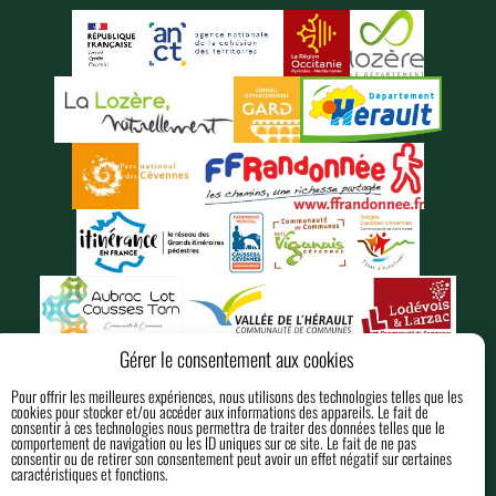
Gérer le consentement aux cookies
Pour offrir les meilleures expériences, nous utilisons des technologies telles que les
cookies pour stocker et/ou accéder aux informations des appareils. Le fait de
consentir à ces technologies nous permettra de traiter des données telles que le
comportement de navigation ou les ID uniques sur ce site. Le fait de ne pas
consentir ou de retirer son consentement peut avoir un effet négatif sur certaines
MENTIONS LÉGALES
caractéristiques et fonctions.