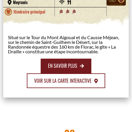
Meyrueis
Itinéraire principal
Situé sur le Tour du Mont Aigoual et du Causse Méjean,
sur le chemin de Saint-Guilhem le Désert, sur la
Randonnée équestre des 160 km de Florac, le gîte « La
Draille » constitue une étape incontournable.
EN SAVOIR PLUS
VOIR SUR LA CARTE INTERACTIVE