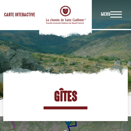
MENU
CARTE INTERACTIVE
GÎTES