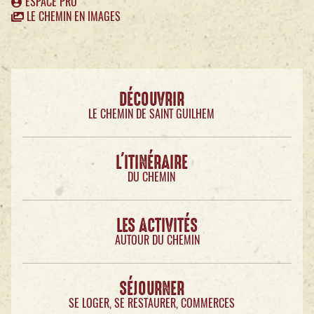
ESPACE PRO
LE CHEMIN EN IMAGES
DÉCOUVRIR
LE CHEMIN DE SAINT GUILHEM
L'ITINÉRAIRE
DU CHEMIN
LES ACTIVITÉS
AUTOUR DU CHEMIN
SÉJOURNER
SE LOGER, SE RESTAURER, COMMERCES