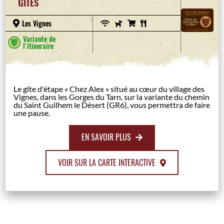
GÎTES
Les Vignes
Variante de
l'itineraire
Le gîte d'étape « Chez Alex » situé au cœur du village des
Vignes, dans les Gorges du Tarn, sur la variante du chemin
du Saint Guilhem le Désert (GR6), vous permettra de faire
une pause.
EN SAVOIR PLUS
VOIR SUR LA CARTE INTERACTIVE