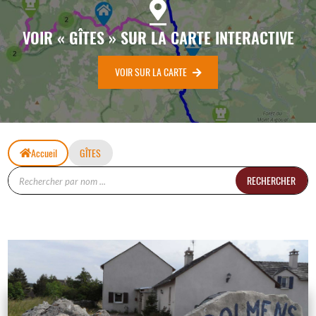
VOIR « GÎTES » SUR LA CARTE INTERACTIVE
VOIR SUR LA CARTE
Accueil
GÎTES
RECHERCHER