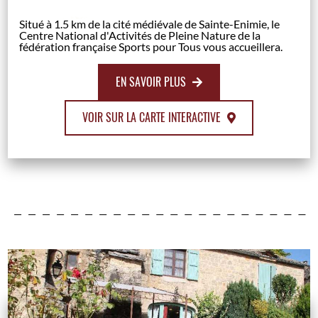
Situé à 1.5 km de la cité médiévale de Sainte-Enimie, le
Centre National d'Activités de Pleine Nature de la
fédération française Sports pour Tous vous accueillera.
EN SAVOIR PLUS
VOIR SUR LA CARTE INTERACTIVE