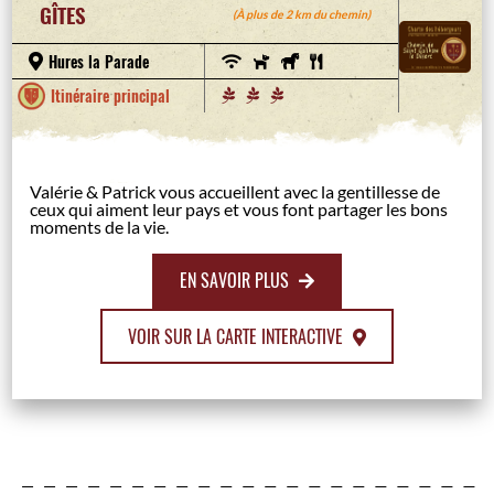
GÎTES
(À plus de 2 km du chemin)
Hures la Parade
Itinéraire principal
Valérie & Patrick vous accueillent avec la gentillesse de
ceux qui aiment leur pays et vous font partager les bons
moments de la vie.
EN SAVOIR PLUS
VOIR SUR LA CARTE INTERACTIVE