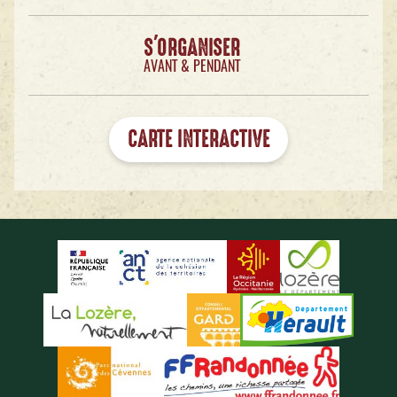
S'ORGANISER
AVANT & PENDANT
CARTE INTERACTIVE