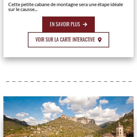
Cette petite cabane de montagne sera une étape idéale
sur le causse...
EN SAVOIR PLUS
VOIR SUR LA CARTE INTERACTIVE