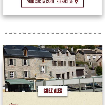
VOIR SUR LA CARTE INTERACTIVE
CHEZ ALEX