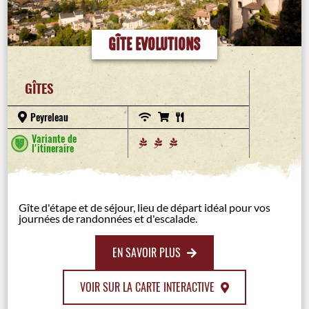
GÎTE EVOLUTIONS
GÎTES
Peyreleau
Variante de
l'itineraire
Gîte d'étape et de séjour, lieu de départ idéal pour vos
journées de randonnées et d'escalade.
EN SAVOIR PLUS
VOIR SUR LA CARTE INTERACTIVE