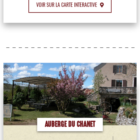
VOIR SUR LA CARTE INTERACTIVE
AUBERGE DU CHANET