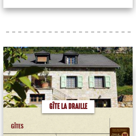
GÎTE LA DRAILLE
GÎTES