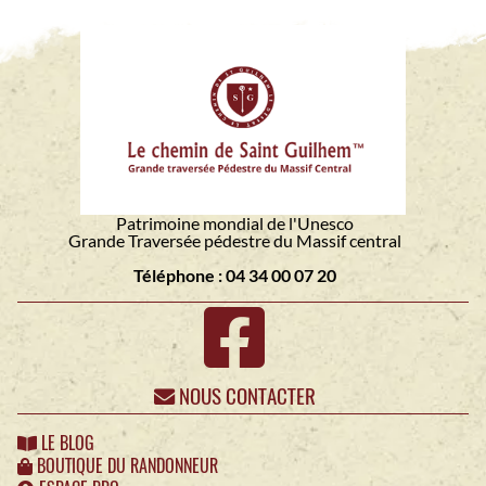
Patrimoine mondial de l'Unesco
Grande Traversée pédestre du Massif central
Téléphone : 04 34 00 07 20
NOUS CONTACTER
LE BLOG
BOUTIQUE DU RANDONNEUR