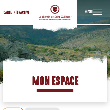
MENU
CARTE INTERACTIVE
MON ESPACE