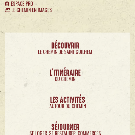
ESPACE PRO
LE CHEMIN EN IMAGES
DÉCOUVRIR
LE CHEMIN DE SAINT GUILHEM
L'ITINÉRAIRE
DU CHEMIN
LES ACTIVITÉS
AUTOUR DU CHEMIN
SÉJOURNER
SE LOGER, SE RESTAURER, COMMERCES