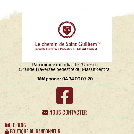
Patrimoine mondial de l'Unesco
Grande Traversée pédestre du Massif central
Téléphone : 04 34 00 07 20
NOUS CONTACTER
LE BLOG
BOUTIQUE DU RANDONNEUR