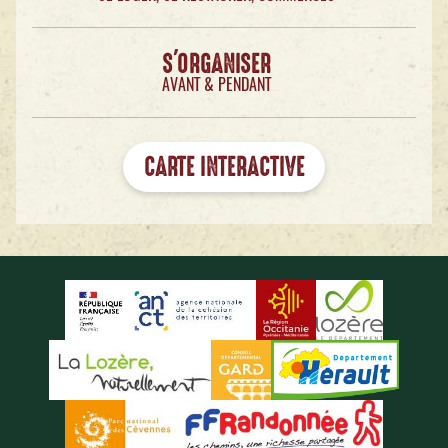
S'ORGANISER
AVANT & PENDANT
CARTE INTERACTIVE