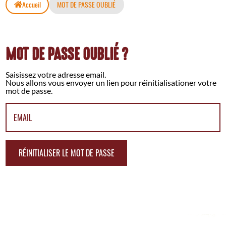
Accueil
MOT DE PASSE OUBLIÉ
MOT DE PASSE OUBLIÉ ?
Saisissez votre adresse email.
Nous allons vous envoyer un lien pour réinitialisationer votre
mot de passe.
EMAIL
RÉINITIALISER LE MOT DE PASSE