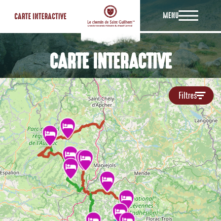
MENU
CARTE INTERACTIVE
CARTE INTERACTIVE
Filtres