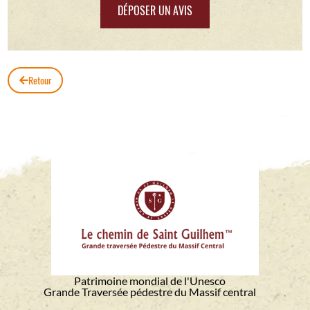
DÉPOSER UN AVIS
Retour
Patrimoine mondial de l'Unesco
Grande Traversée pédestre du Massif central