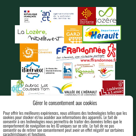
Gérer le consentement aux cookies
Pour offrir les meilleures expériences, nous utilisons des technologies telles que les
cookies pour stocker et/ou accéder aux informations des appareils. Le fait de
consentir à ces technologies nous permettra de traiter des données telles que le
comportement de navigation ou les ID uniques sur ce site. Le fait de ne pas
consentir ou de retirer son consentement peut avoir un effet négatif sur certaines
MENTIONS LÉGALES
caractéristiques et fonctions.