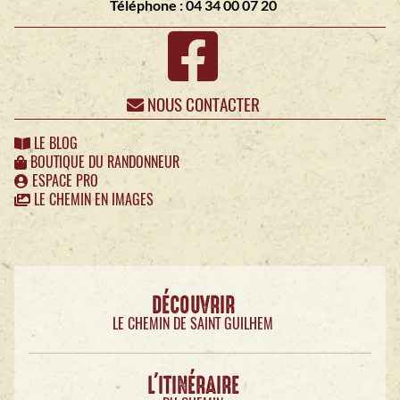
Téléphone : 04 34 00 07 20
NOUS CONTACTER
LE BLOG
BOUTIQUE DU RANDONNEUR
ESPACE PRO
LE CHEMIN EN IMAGES
DÉCOUVRIR
LE CHEMIN DE SAINT GUILHEM
L'ITINÉRAIRE