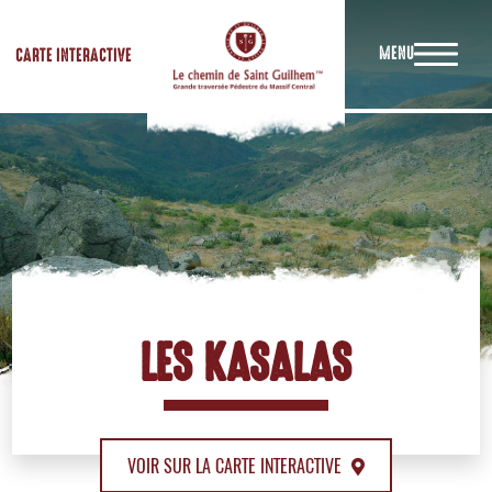
MENU
CARTE INTERACTIVE
LES KASALAS
VOIR SUR LA CARTE INTERACTIVE