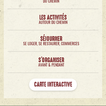
DU CHEMIN
LES ACTIVITÉS
AUTOUR DU CHEMIN
SÉJOURNER
SE LOGER, SE RESTAURER, COMMERCES
S'ORGANISER
AVANT & PENDANT
CARTE INTERACTIVE