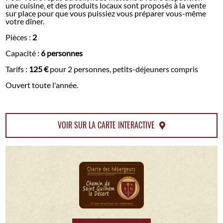
une cuisine, et des produits locaux sont proposés à la vente
sur place pour que vous puissiez vous préparer vous-même
votre dîner.
Pièces :
2
Capacité :
6 personnes
Tarifs :
125 €
pour 2 personnes, petits-déjeuners compris
Ouvert toute l'année.
VOIR SUR LA CARTE INTERACTIVE