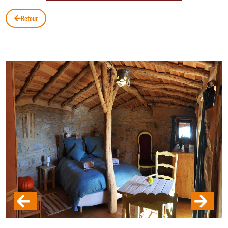
Retour