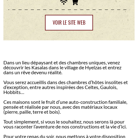
VOIR LE SITE WEB
Dans un lieu dépaysant et des chambres uniques, venez
découvrir les Kasalas dans le village de Hyelzas et entrez
dans un rêve devenu réalité.
Vous serez accueillis dans des chambres d’hôtes insolites et
d’exception, entre autres inspirées des Celtes, Gaulois,
Hobbits…
Ces maisons sont le fruit d’une auto-construction familiale,
pensée et réalisée par nous, avec des matériaux locaux
(pierre, paille, terre et bois).
Tout simplement, si vous le souhaitez, nous serons là pour
vous raconter l’aventure de nos constructions et la vie d’ici.
Pour votre repas du soir, nous mettons à votre disposition