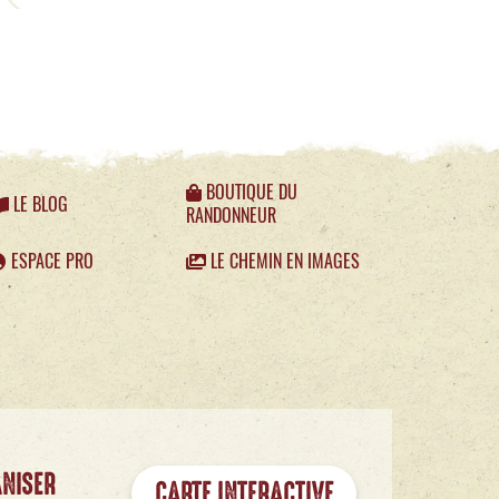
BOUTIQUE DU
LE BLOG
RANDONNEUR
ESPACE PRO
LE CHEMIN EN IMAGES
ANISER
CARTE INTERACTIVE