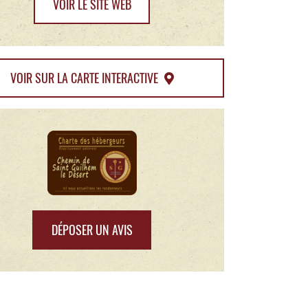
VOIR LE SITE WEB
VOIR SUR LA CARTE INTERACTIVE
DÉPOSER UN AVIS