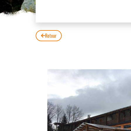
Retour