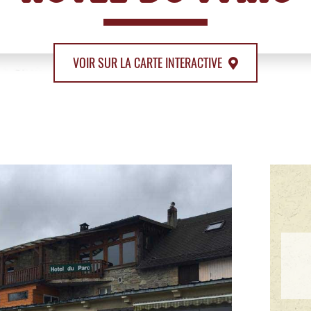
VOIR SUR LA CARTE INTERACTIVE