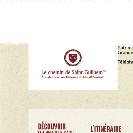
Patrimo
Grande 
Télépho
DÉCOUVRIR
L'ITINÉRAIRE
LE CHEMIN DE SAINT