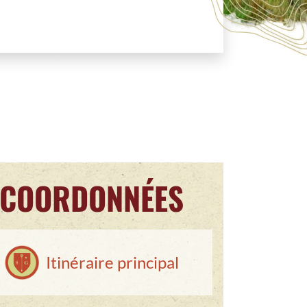
COORDONNÉES
Itinéraire principal