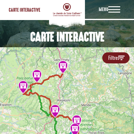
MENU
CARTE INTERACTIVE
CARTE INTERACTIVE
Filtres