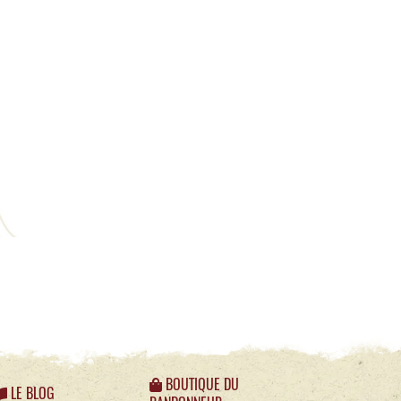
BOUTIQUE DU
LE BLOG