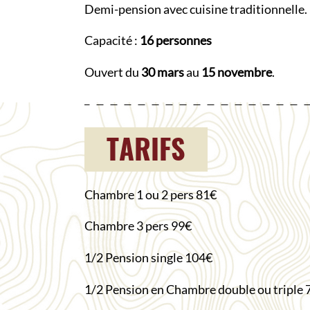
Demi-pension avec cuisine traditionnelle.
Capacité :
16 personnes
Ouvert du
30 mars
au
15 novembre
.
TARIFS
Chambre 1 ou 2 pers 81€
Chambre 3 pers 99€
1/2 Pension single 104€
1/2 Pension en Chambre double ou triple 