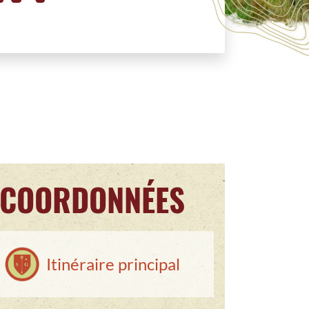
COORDONNÉES
Itinéraire principal