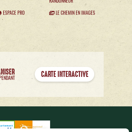
RANDONNEUR
ESPACE PRO
LE CHEMIN EN IMAGES
ANISER
CARTE INTERACTIVE
PENDANT