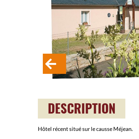
DESCRIPTION
Hôtel récent situé sur le causse Méjean.