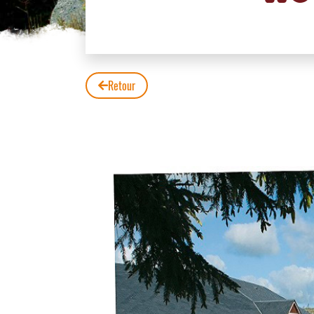
Retour