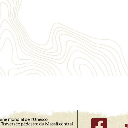
ine mondial de l'Unesco
Traversée pédestre du Massif central