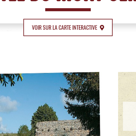
VOIR SUR LA CARTE INTERACTIVE