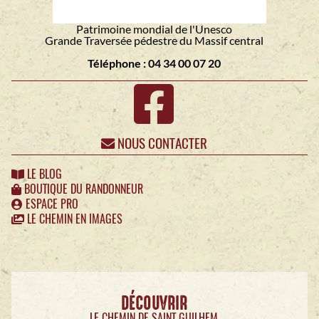
Patrimoine mondial de l'Unesco
Grande Traversée pédestre du Massif central
Téléphone : 04 34 00 07 20
NOUS CONTACTER
LE BLOG
BOUTIQUE DU RANDONNEUR
ESPACE PRO
LE CHEMIN EN IMAGES
DÉCOUVRIR
LE CHEMIN DE SAINT GUILHEM