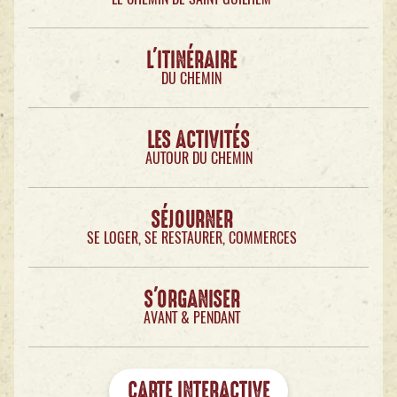
L'ITINÉRAIRE
DU CHEMIN
LES ACTIVITÉS
AUTOUR DU CHEMIN
SÉJOURNER
SE LOGER, SE RESTAURER, COMMERCES
S'ORGANISER
AVANT & PENDANT
CARTE INTERACTIVE