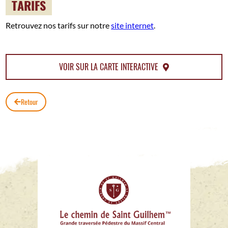
TARIFS
Retrouvez nos tarifs sur notre
site internet
.
VOIR SUR LA CARTE INTERACTIVE
Retour