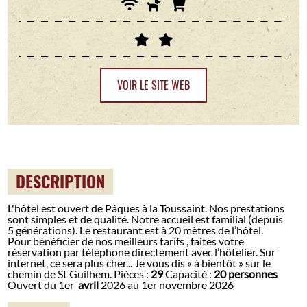
VOIR LE SITE WEB
DESCRIPTION
L'hôtel est ouvert de Pâques à la Toussaint. Nos prestations
sont simples et de qualité. Notre accueil est familial (depuis
5 générations). Le restaurant est à 20 mètres de l’hôtel.
Pour bénéficier de nos meilleurs tarifs , faites votre
réservation par téléphone directement avec l’hôtelier. Sur
internet, ce sera plus cher... Je vous dis « à bientôt » sur le
chemin de St Guilhem. Pièces :
29
Capacité :
20 personnes
Ouvert du 1er
avril
2026 au 1er novembre 2026