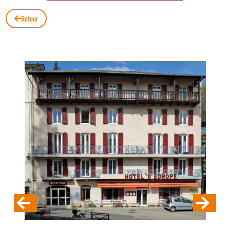
Retour