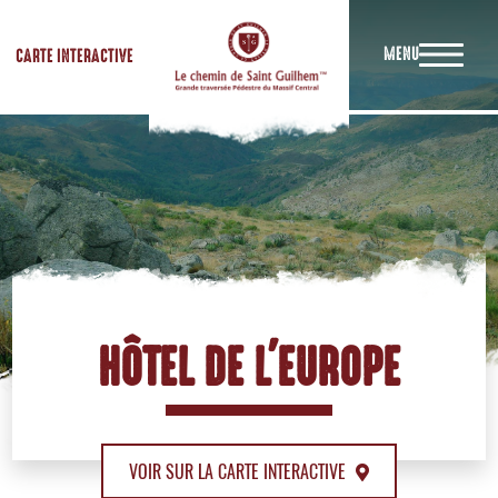
MENU
CARTE INTERACTIVE
HÔTEL DE L'EUROPE
VOIR SUR LA CARTE INTERACTIVE