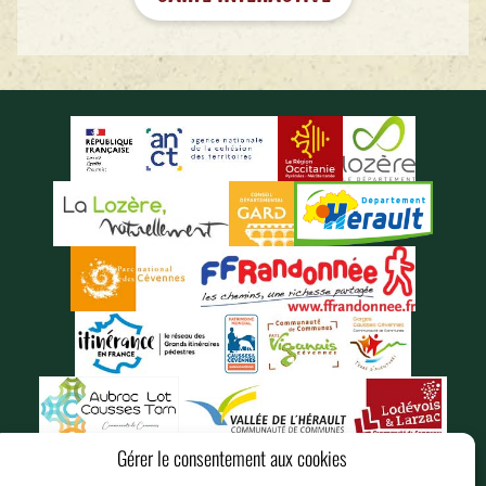
Gérer le consentement aux cookies