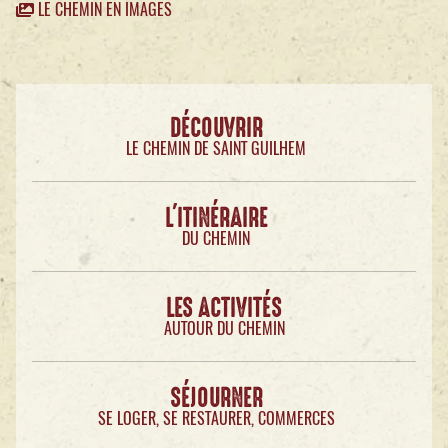
LE CHEMIN EN IMAGES
DÉCOUVRIR
LE CHEMIN DE SAINT GUILHEM
L'ITINÉRAIRE
DU CHEMIN
LES ACTIVITÉS
AUTOUR DU CHEMIN
SÉJOURNER
SE LOGER, SE RESTAURER, COMMERCES