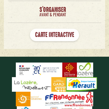
S'ORGANISER
AVANT & PENDANT
CARTE INTERACTIVE