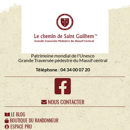
Patrimoine mondial de l'Unesco
Grande Traversée pédestre du Massif central
Téléphone : 04 34 00 07 20
NOUS CONTACTER
LE BLOG
BOUTIQUE DU RANDONNEUR
ESPACE PRO