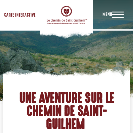
MENU
CARTE INTERACTIVE
UNE AVENTURE SUR LE
CHEMIN DE SAINT-
GUILHEM