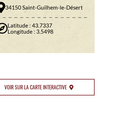
34150 Saint-Guilhem-le-Désert
Latitude : 43.7337
Longitude : 3.5498
© Schaeffer
VOIR SUR LA CARTE INTERACTIVE