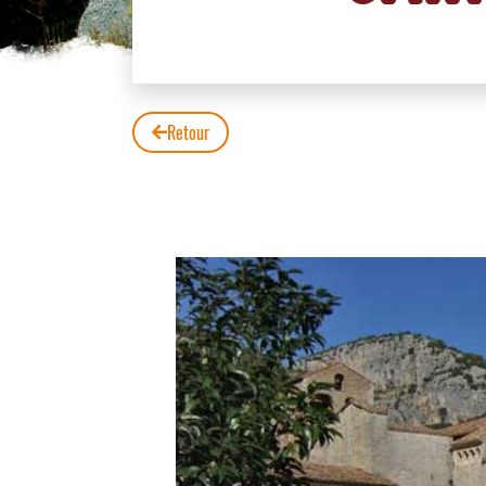
Retour