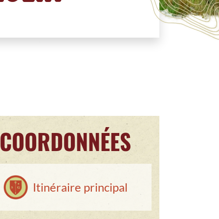
COORDONNÉES
Itinéraire principal