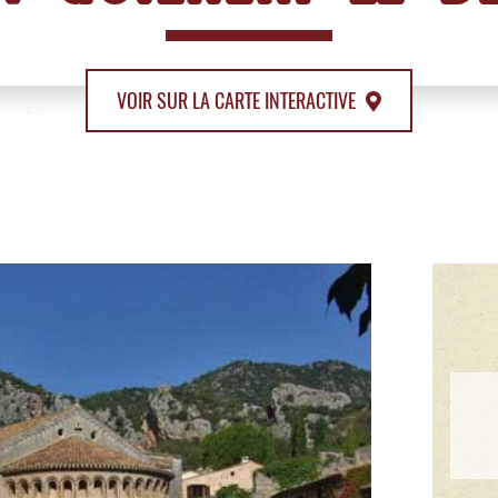
VOIR SUR LA CARTE INTERACTIVE