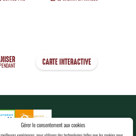
ANISER
CARTE INTERACTIVE
PENDANT
Gérer le consentement aux cookies
s meilleures expériences, nous utilisons des technologies telles que les cookies pour