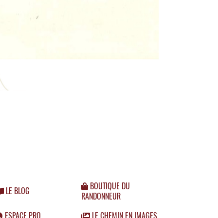
BOUTIQUE DU
LE BLOG
RANDONNEUR
ESPACE PRO
LE CHEMIN EN IMAGES