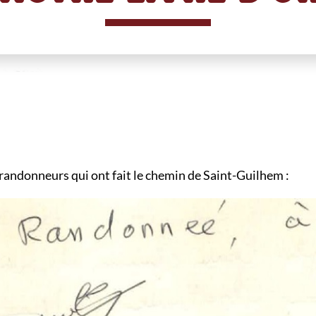
andonneurs qui ont fait le chemin de Saint-Guilhem :