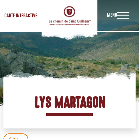
MENU
CARTE INTERACTIVE
LYS MARTAGON