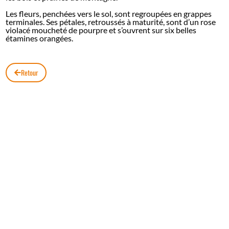
Les fleurs, penchées vers le sol, sont regroupées en grappes
terminales. Ses pétales, retroussés à maturité, sont d’un rose
violacé moucheté de pourpre et s’ouvrent sur six belles
étamines orangées.
Retour