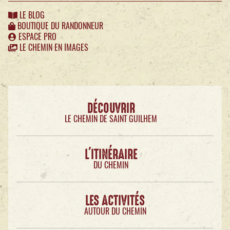
LE BLOG
BOUTIQUE DU RANDONNEUR
ESPACE PRO
LE CHEMIN EN IMAGES
DÉCOUVRIR
LE CHEMIN DE SAINT GUILHEM
L'ITINÉRAIRE
DU CHEMIN
LES ACTIVITÉS
AUTOUR DU CHEMIN