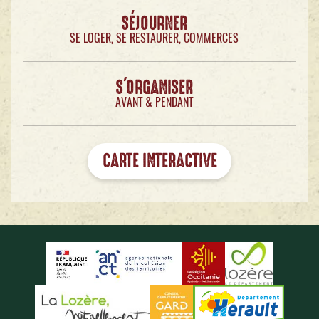
SÉJOURNER
SE LOGER, SE RESTAURER, COMMERCES
S'ORGANISER
AVANT & PENDANT
CARTE INTERACTIVE