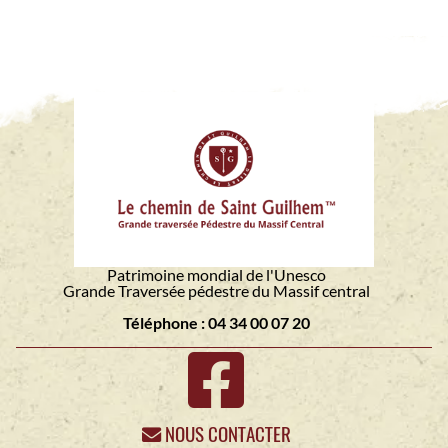
Patrimoine mondial de l'Unesco
Grande Traversée pédestre du Massif central
Téléphone : 04 34 00 07 20
NOUS CONTACTER