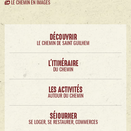
LE CHEMIN EN IMAGES
DÉCOUVRIR
LE CHEMIN DE SAINT GUILHEM
L'ITINÉRAIRE
DU CHEMIN
LES ACTIVITÉS
AUTOUR DU CHEMIN
SÉJOURNER
SE LOGER, SE RESTAURER, COMMERCES