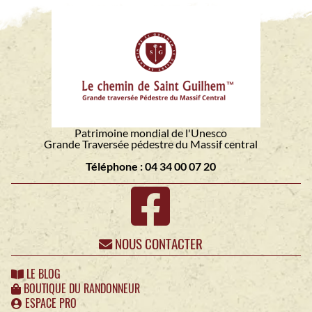
Patrimoine mondial de l'Unesco
Grande Traversée pédestre du Massif central
Téléphone : 04 34 00 07 20
NOUS CONTACTER
LE BLOG
BOUTIQUE DU RANDONNEUR
ESPACE PRO