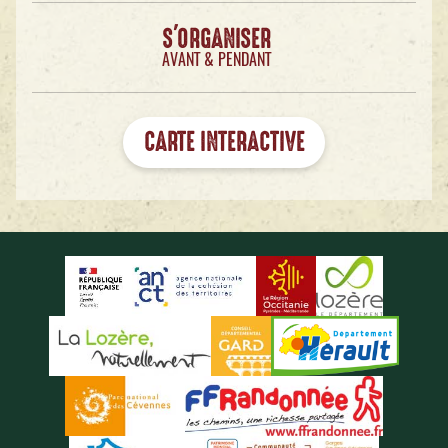
S'ORGANISER
AVANT & PENDANT
CARTE INTERACTIVE