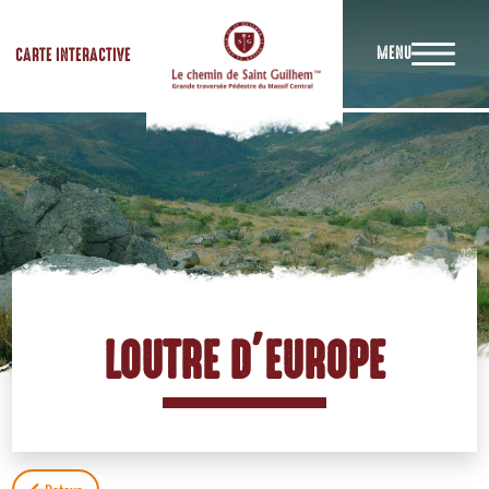
MENU
CARTE INTERACTIVE
LOUTRE D’EUROPE