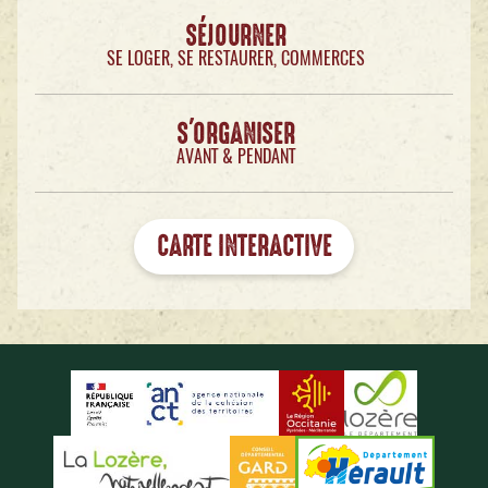
SÉJOURNER
SE LOGER, SE RESTAURER, COMMERCES
S'ORGANISER
AVANT & PENDANT
CARTE INTERACTIVE