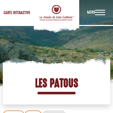
MENU
CARTE INTERACTIVE
LES PATOUS