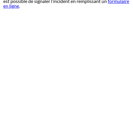
est possible de signaler l’incident en remplissant un
formulaire
en ligne
.