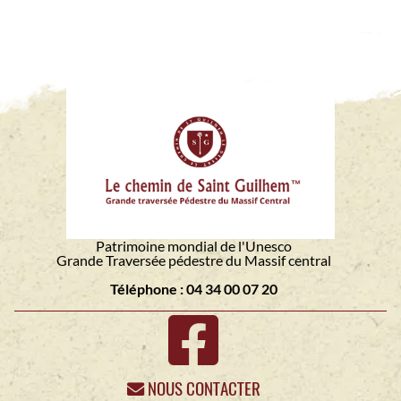
Patrimoine mondial de l'Unesco
Grande Traversée pédestre du Massif central
Téléphone : 04 34 00 07 20
NOUS CONTACTER