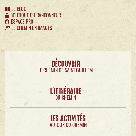
LE BLOG
BOUTIQUE DU RANDONNEUR
ESPACE PRO
LE CHEMIN EN IMAGES
DÉCOUVRIR
LE CHEMIN DE SAINT GUILHEM
L'ITINÉRAIRE
DU CHEMIN
LES ACTIVITÉS
AUTOUR DU CHEMIN