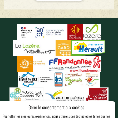
Gérer le consentement aux cookies
Pour offrir les meilleures expériences, nous utilisons des technologies telles que les