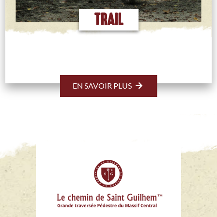
TRAIL
EN SAVOIR PLUS