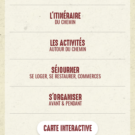
L'ITINÉRAIRE
DU CHEMIN
LES ACTIVITÉS
AUTOUR DU CHEMIN
SÉJOURNER
SE LOGER, SE RESTAURER, COMMERCES
S'ORGANISER
AVANT & PENDANT
CARTE INTERACTIVE