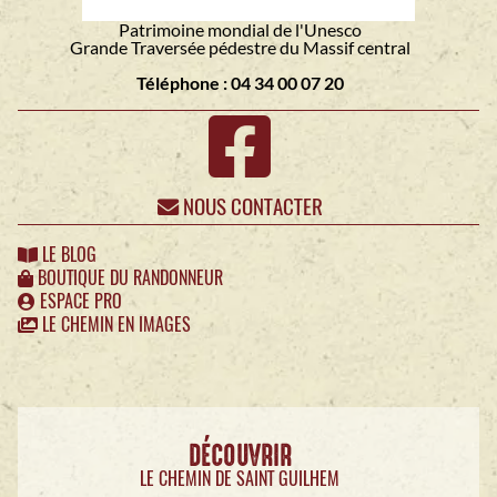
Patrimoine mondial de l'Unesco
Grande Traversée pédestre du Massif central
Téléphone : 04 34 00 07 20
NOUS CONTACTER
LE BLOG
BOUTIQUE DU RANDONNEUR
ESPACE PRO
LE CHEMIN EN IMAGES
DÉCOUVRIR
LE CHEMIN DE SAINT GUILHEM