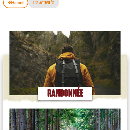
Accueil
LES ACTIVITÉS
RANDONNÉE