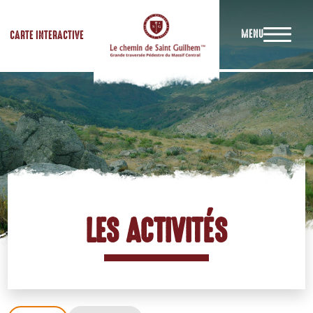
MENU
CARTE INTERACTIVE
LES ACTIVITÉS