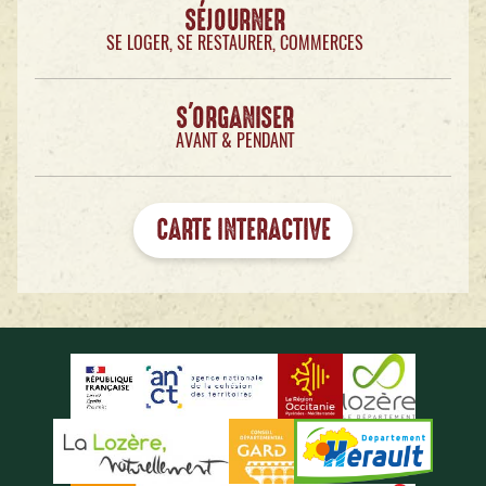
SÉJOURNER
SE LOGER, SE RESTAURER, COMMERCES
S'ORGANISER
AVANT & PENDANT
CARTE INTERACTIVE