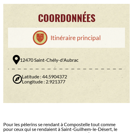
COORDONNÉES
Itinéraire principal
12470 Saint-Chély-d'Aubrac
Latitude : 44.5904372
Longitude : 2.921377
Pour les pèlerins se rendant à Compostelle tout comme
pour ceux qui se rendaient à Saint-Guilhem-le-Désert, le