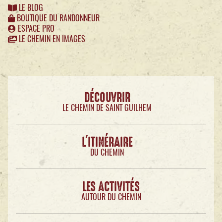
LE BLOG
BOUTIQUE DU RANDONNEUR
ESPACE PRO
LE CHEMIN EN IMAGES
DÉCOUVRIR
LE CHEMIN DE SAINT GUILHEM
L'ITINÉRAIRE
DU CHEMIN
LES ACTIVITÉS
AUTOUR DU CHEMIN