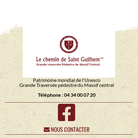
Patrimoine mondial de l'Unesco
Grande Traversée pédestre du Massif central
Téléphone : 04 34 00 07 20
NOUS CONTACTER