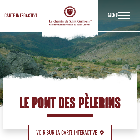
MENU
CARTE INTERACTIVE
LE PONT DES PÈLERINS
VOIR SUR LA CARTE INTERACTIVE