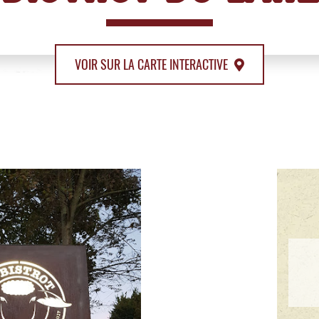
VOIR SUR LA CARTE INTERACTIVE