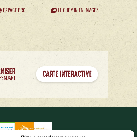
ESPACE PRO
LE CHEMIN EN IMAGES
ANISER
CARTE INTERACTIVE
PENDANT