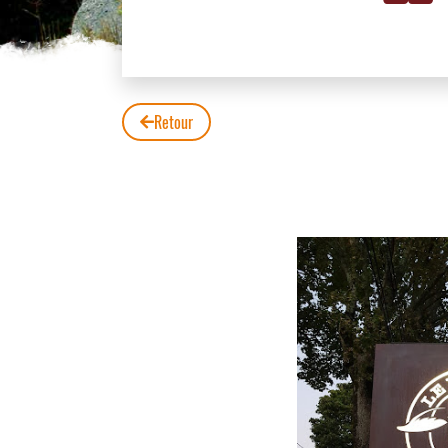
Retour