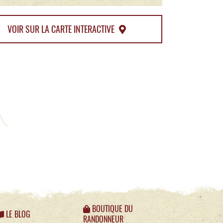
VOIR SUR LA CARTE INTERACTIVE
BOUTIQUE DU
LE BLOG
RANDONNEUR