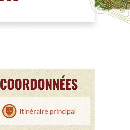
COORDONNÉES
Itinéraire principal