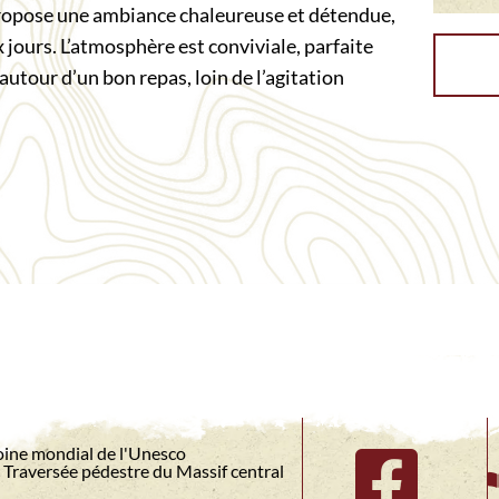
 propose une ambiance chaleureuse et détendue,
 jours. L’atmosphère est conviviale, parfaite
autour d’un bon repas, loin de l’agitation
ine mondial de l'Unesco
Traversée pédestre du Massif central