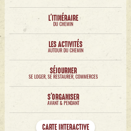
L'ITINÉRAIRE
DU CHEMIN
LES ACTIVITÉS
AUTOUR DU CHEMIN
SÉJOURNER
SE LOGER, SE RESTAURER, COMMERCES
S'ORGANISER
AVANT & PENDANT
CARTE INTERACTIVE