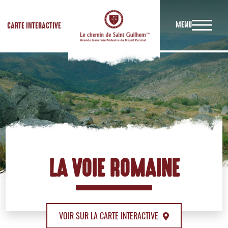
MENU
CARTE INTERACTIVE
LA VOIE ROMAINE
VOIR SUR LA CARTE INTERACTIVE