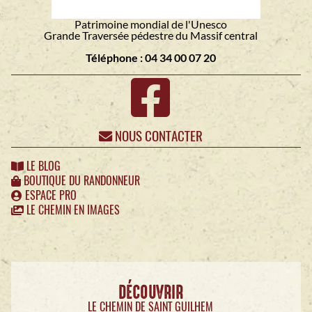
Patrimoine mondial de l'Unesco
Grande Traversée pédestre du Massif central
Téléphone : 04 34 00 07 20
NOUS CONTACTER
LE BLOG
BOUTIQUE DU RANDONNEUR
ESPACE PRO
LE CHEMIN EN IMAGES
DÉCOUVRIR
LE CHEMIN DE SAINT GUILHEM