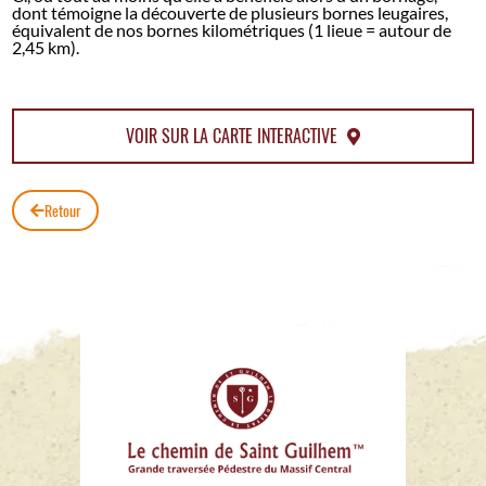
dont témoigne la découverte de plusieurs bornes leugaires,
équivalent de nos bornes kilométriques (1 lieue = autour de
2,45 km).
VOIR SUR LA CARTE INTERACTIVE
Retour