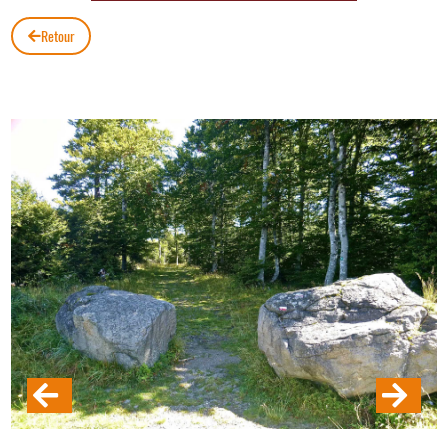
Retour