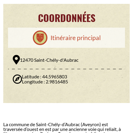
COORDONNÉES
Itinéraire principal
12470 Saint-Chély-d'Aubrac
Latitude : 44.5965803
Longitude : 2.9816485
La commune de Saint-Chély-d’Aubrac (Aveyron) est
traversée d’ouest en est par une ancienne voie qui reliait, à