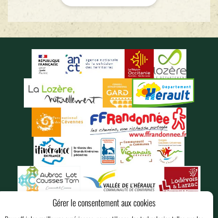
Gérer le consentement aux cookies