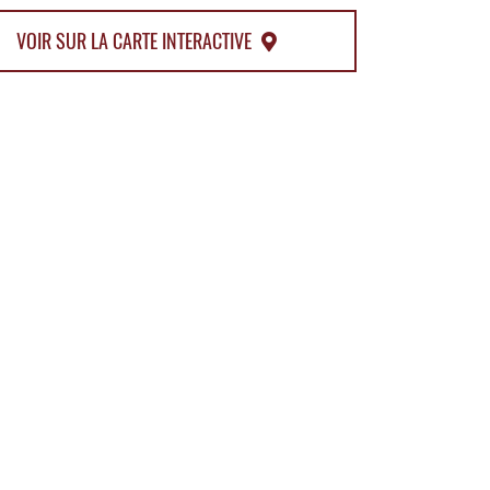
VOIR SUR LA CARTE INTERACTIVE