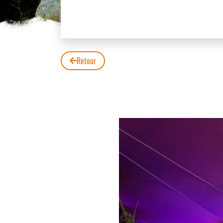
Retour