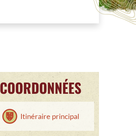
COORDONNÉES
Itinéraire principal