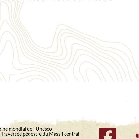
ine mondial de l'Unesco
Traversée pédestre du Massif central