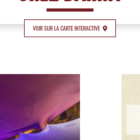
VOIR SUR LA CARTE INTERACTIVE