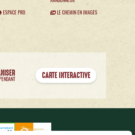
RANDONNEUR
ESPACE PRO
LE CHEMIN EN IMAGES
ANISER
CARTE INTERACTIVE
PENDANT