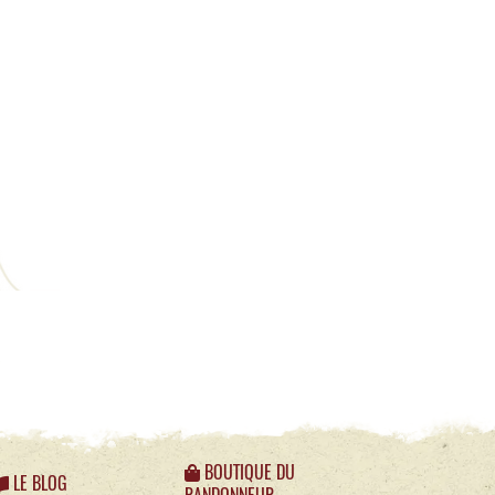
BOUTIQUE DU
LE BLOG