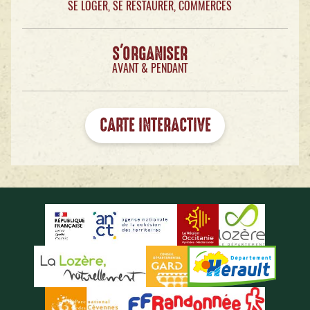
SE LOGER, SE RESTAURER, COMMERCES
S'ORGANISER
AVANT & PENDANT
CARTE INTERACTIVE