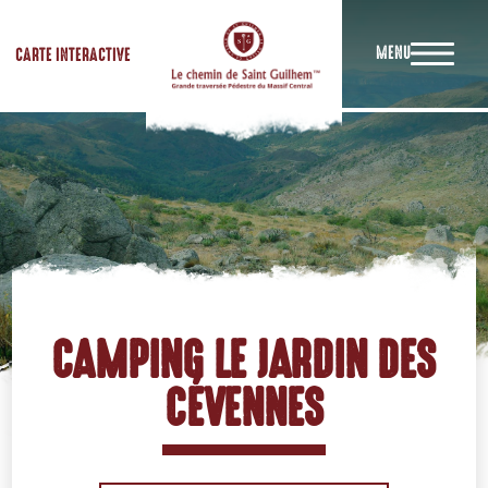
MENU
CARTE INTERACTIVE
CAMPING LE JARDIN DES
CÉVENNES