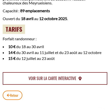
chaleureux des Meyrueisiens.
Capacité :
89 emplacements
Ouvert du
18 avril
au
12 octobre 2025
.
TARIFS
Forfait randonneur :
10 €
du 18 au 30 avril
14 €
du 30 avril au 11 juillet et du 23 août au 12 octobre
15 €
du 12 juillet au 23 août
VOIR SUR LA CARTE INTERACTIVE
Retour