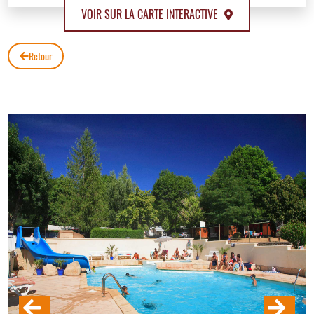
VOIR SUR LA CARTE INTERACTIVE
Retour