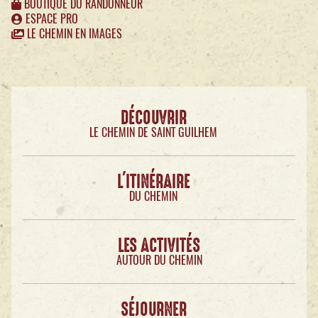
BOUTIQUE DU RANDONNEUR
ESPACE PRO
LE CHEMIN EN IMAGES
DÉCOUVRIR
LE CHEMIN DE SAINT GUILHEM
L'ITINÉRAIRE
DU CHEMIN
LES ACTIVITÉS
AUTOUR DU CHEMIN
SÉJOURNER