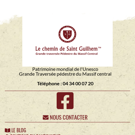
Patrimoine mondial de l'Unesco
Grande Traversée pédestre du Massif central
Téléphone : 04 34 00 07 20
NOUS CONTACTER
LE BLOG