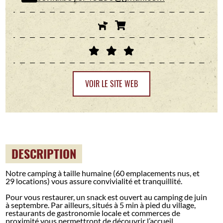
VOIR LE SITE WEB
DESCRIPTION
Notre camping à taille humaine (60 emplacements nus, et
29 locations) vous assure convivialité et tranquillité.
Pour vous restaurer, un snack est ouvert au camping de juin
à septembre. Par ailleurs, situés à 5 min à pied du village,
restaurants de gastronomie locale et commerces de
proximité vous permettront de découvrir l’accueil